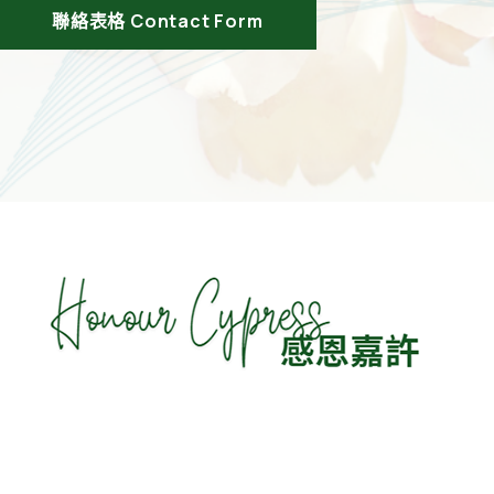
聯絡表格 Contact Form