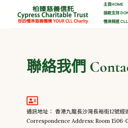
主頁HOME
捐款支持 DON
慢淋頻道 CLL
聯絡我們 Contac
通訊地址： 香港九龍長沙灣長裕街12號經達廣
Correspondence Address: Room 1506-07,