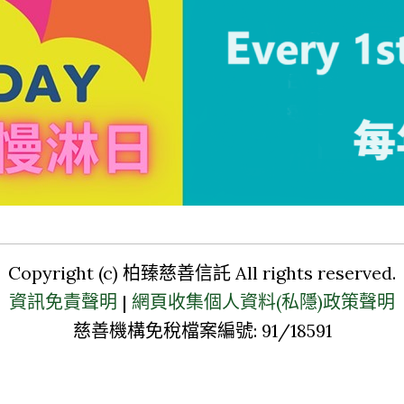
Copyright (c) 柏臻慈善信託 All rights reserved.
資訊免責聲明
|
網頁收集個人資料(私隱)政策聲明
慈善機構免稅檔案編號: 91/18591