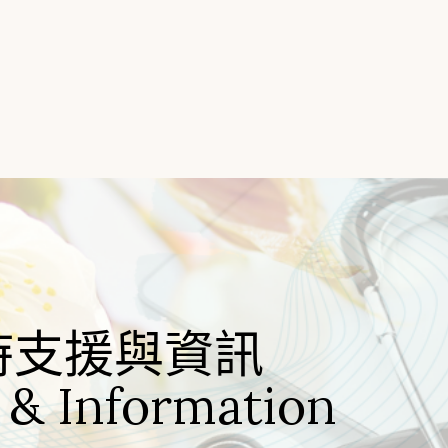
時支援與資訊
 & Information