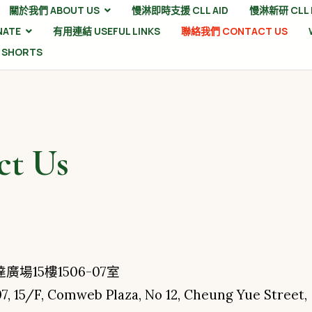
關於我們 ABOUT US
慢淋即時支援 CLL AID
慢淋新研 CLL
ATE
有用連結 USEFUL LINKS
聯絡我們 CONTACT US
 SHORTS
t Us
場15樓1506-07室
 15/F, Comweb Plaza, No 12, Cheung Yue Street,