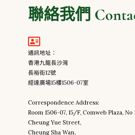
聯絡我們 Contac
通訊地址：
香港九龍長沙灣
長裕街12號
經達廣場15樓1506-07室
Correspondence Address:
Room 1506-07, 15/F, Comweb Plaza, No 1
Cheung Yue Street,
Cheung Sha Wan,